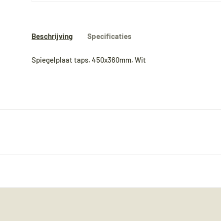
Beschrijving
Specificaties
Spiegelplaat taps, 450x360mm, Wit