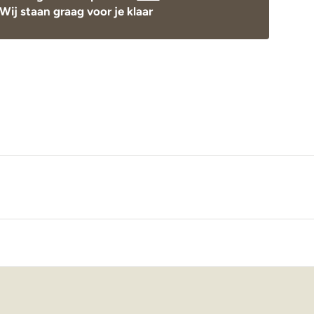
Wij staan graag voor je klaar