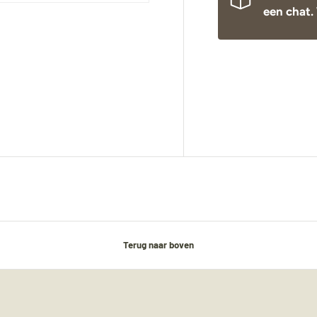
een chat. 
Terug naar boven