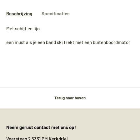
Beschrijving
Specificaties
Met schijf en lijn.
een must als je een band ski trekt met een buitenboordmotor
Terug naar boven
Neem gerust contact met ons op!
Veersteeg 2 5331 PM Kerkdriel