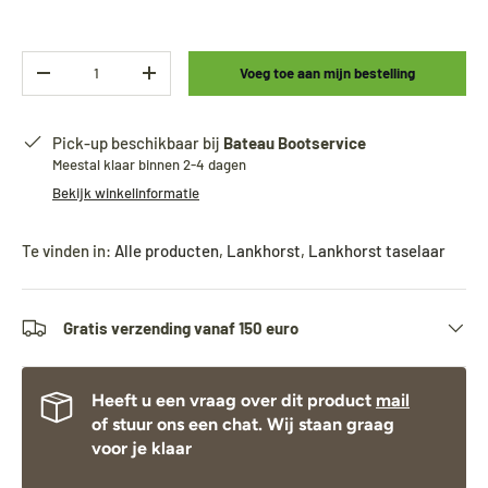
Aantal
Voeg toe aan mijn bestelling
-
+
Pick-up beschikbaar bij
Bateau Bootservice
Meestal klaar binnen 2-4 dagen
Bekijk winkelinformatie
Te vinden in:
Alle producten
,
Lankhorst
,
Lankhorst taselaar
Gratis verzending vanaf 150 euro
Heeft u een vraag over dit product
mail
of stuur ons een chat. Wij staan graag
voor je klaar