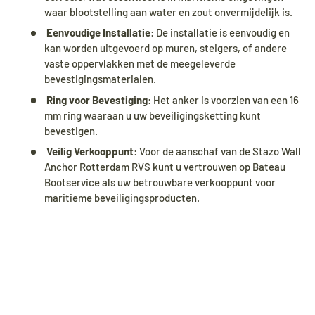
waar blootstelling aan water en zout onvermijdelijk is.
Eenvoudige Installatie
: De installatie is eenvoudig en
kan worden uitgevoerd op muren, steigers, of andere
vaste oppervlakken met de meegeleverde
bevestigingsmaterialen.
Ring voor Bevestiging
: Het anker is voorzien van een 16
mm ring waaraan u uw beveiligingsketting kunt
bevestigen.
Veilig Verkooppunt
: Voor de aanschaf van de Stazo Wall
Anchor Rotterdam RVS kunt u vertrouwen op Bateau
Bootservice als uw betrouwbare verkooppunt voor
maritieme beveiligingsproducten.