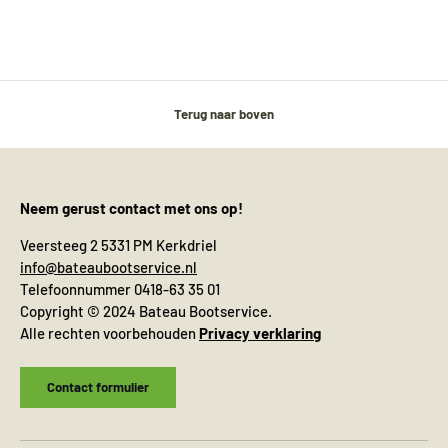
Terug naar boven
Neem gerust contact met ons op!
Veersteeg 2 5331 PM Kerkdriel
info@bateaubootservice.nl
Telefoonnummer 0418-63 35 01
Copyright © 2024 Bateau Bootservice.
Alle rechten voorbehouden
Privacy verklaring
Contact formulier