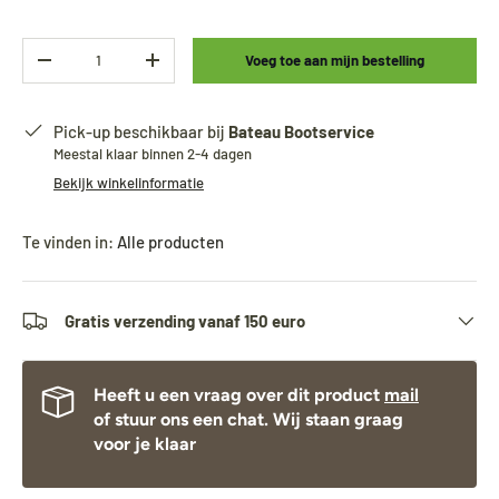
Aantal
Voeg toe aan mijn bestelling
-
+
Pick-up beschikbaar bij
Bateau Bootservice
Meestal klaar binnen 2-4 dagen
Bekijk winkelinformatie
Te vinden in:
Alle producten
Gratis verzending vanaf 150 euro
Heeft u een vraag over dit product
mail
of stuur ons een chat. Wij staan graag
voor je klaar