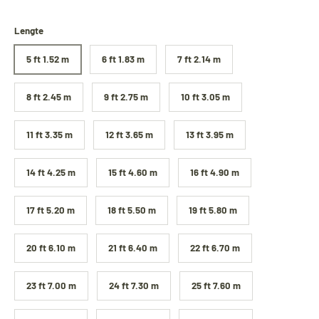
Lengte
5 ft 1.52 m
6 ft 1.83 m
7 ft 2.14 m
8 ft 2.45 m
9 ft 2.75 m
10 ft 3.05 m
11 ft 3.35 m
12 ft 3.65 m
13 ft 3.95 m
14 ft 4.25 m
15 ft 4.60 m
16 ft 4.90 m
17 ft 5.20 m
18 ft 5.50 m
19 ft 5.80 m
20 ft 6.10 m
21 ft 6.40 m
22 ft 6.70 m
23 ft 7.00 m
24 ft 7.30 m
25 ft 7.60 m