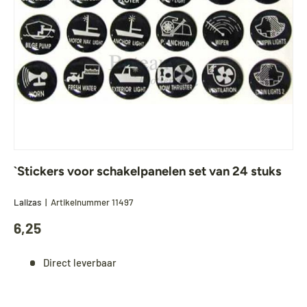
`Stickers voor schakelpanelen set van 24 stuks
Lalizas
|
Artikelnummer
11497
6,25
Direct leverbaar