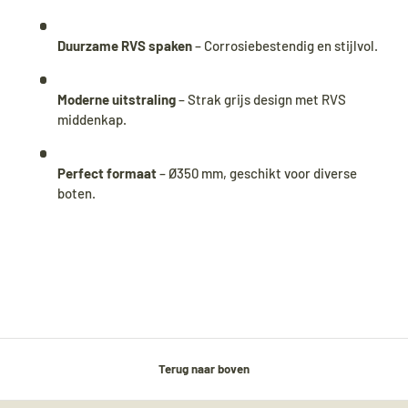
Duurzame RVS spaken
– Corrosiebestendig en stijlvol.
Moderne uitstraling
– Strak grijs design met RVS
middenkap.
Perfect formaat
– Ø350 mm, geschikt voor diverse
boten.
Terug naar boven