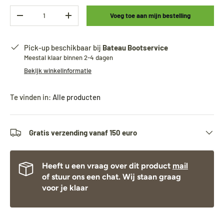
Aantal
Voeg toe aan mijn bestelling
-
+
Pick-up beschikbaar bij
Bateau Bootservice
Meestal klaar binnen 2-4 dagen
Bekijk winkelinformatie
Te vinden in:
Alle producten
Gratis verzending vanaf 150 euro
Heeft u een vraag over dit product
mail
of stuur ons een chat. Wij staan graag
voor je klaar