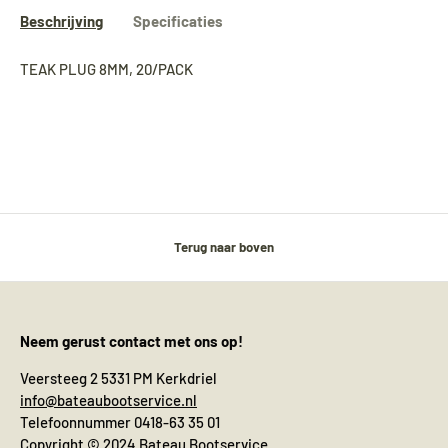
Beschrijving
Specificaties
TEAK PLUG 8MM, 20/PACK
Terug naar boven
Neem gerust contact met ons op!
Veersteeg 2 5331 PM Kerkdriel
info@bateaubootservice.nl
Telefoonnummer 0418-63 35 01
Copyright © 2024 Bateau Bootservice.