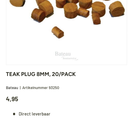
TEAK PLUG 8MM, 20/PACK
Bateau
|
Artikelnummer
93250
4,95
Direct leverbaar