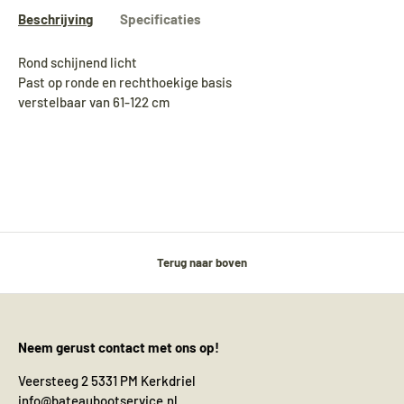
Beschrijving
Specificaties
Rond schijnend licht
Past op ronde en rechthoekige basis
verstelbaar van 61-122 cm
Terug naar boven
Neem gerust contact met ons op!
Veersteeg 2 5331 PM Kerkdriel
info@bateaubootservice.nl