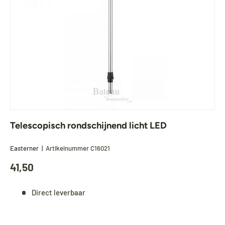
Telescopisch rondschijnend licht LED
Easterner
|
Artikelnummer
C16021
41,50
Direct leverbaar