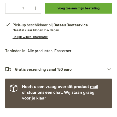
Aantal
Voeg toe aan mijn bestelling
-
+
Pick-up beschikbaar bij
Bateau Bootservice
Meestal klaar binnen 2-4 dagen
Bekijk winkelinformatie
Te vinden in:
Alle producten
,
Easterner
Gratis verzending vanaf 150 euro
Heeft u een vraag over dit product
mail
of stuur ons een chat. Wij staan graag
voor je klaar