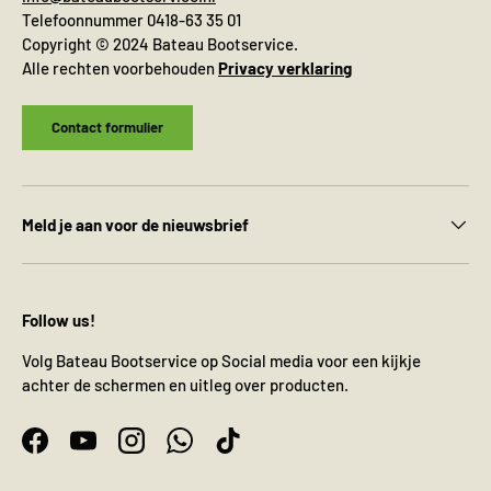
Telefoonnummer 0418-63 35 01
Copyright © 2024 Bateau Bootservice.
Alle rechten voorbehouden
Privacy verklaring
Contact formulier
Meld je aan voor de nieuwsbrief
Follow us!
Volg Bateau Bootservice op Social media voor een kijkje
achter de schermen en uitleg over producten.
Facebook
YouTube
Instagram
WhatsApp
TikTok