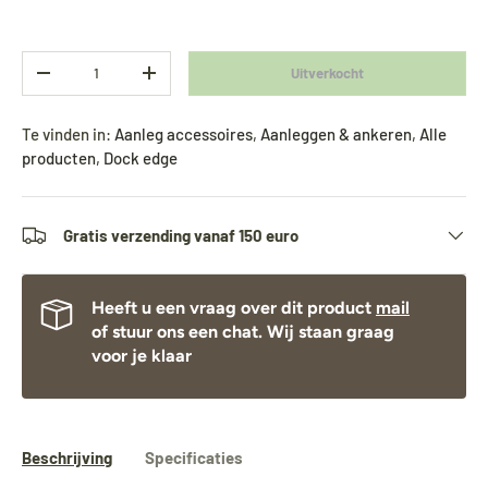
Aantal
Uitverkocht
-
+
Te vinden in:
Aanleg accessoires
,
Aanleggen & ankeren
,
Alle
producten
,
Dock edge
Gratis verzending vanaf 150 euro
Heeft u een vraag over dit product
mail
of stuur ons een chat. Wij staan graag
voor je klaar
Beschrijving
Specificaties