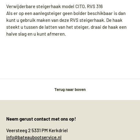
Verwijderbare steigerhaak model CITO, RVS 316
Als er op een aanlegsteiger geen bolder beschikbaar is dan
kunt u gebruik maken van deze RVS steigerhaak. De haak
steekt u tussen de latten van het steiger, draai de haak een
halve slag en u kunt afmeren.
Terug naar boven
Neem gerust contact met ons op!
Veersteeg 2 5331 PM Kerkdriel
info@bateaubootservice.nl