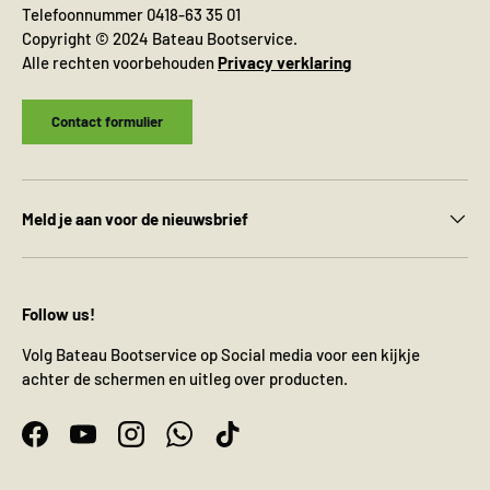
Telefoonnummer 0418-63 35 01
Copyright © 2024 Bateau Bootservice.
Alle rechten voorbehouden
Privacy verklaring
Contact formulier
Meld je aan voor de nieuwsbrief
Follow us!
Volg Bateau Bootservice op Social media voor een kijkje
achter de schermen en uitleg over producten.
Facebook
YouTube
Instagram
WhatsApp
TikTok