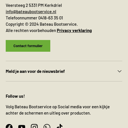
Veersteeg 2 5331 PM Kerkdriel
info@bateaubootservice.nl
Telefoonnummer 0418-63 35 01
Copyright © 2024 Bateau Bootservice.
Alle rechten voorbehouden
Privacy verklaring
Contact formulier
Meld je aan voor de nieuwsbrief
Follow us!
Volg Bateau Bootservice op Social media voor een kijkje
achter de schermen en uitleg over producten.