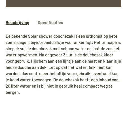
Beschrijving
Specificaties
De bekende Solar shower douchezak is een uitkomst op hete
zomerdagen, bijvoorbeeld als je voor anker ligt. Het principe is
simpel: vul de douchezak met schoon water en laat de zon het
water opwarmen. Na ongeveer 3 uur is de douchezak klaar
voor gebruik. Hijs hem aan een lijntje aan de mast en klaar is je
heuse douche aan dek. Let op dat het water flink heet kan
worden, dus controleer het altijd voor gebruik, eventueel kun
je koud water toevoegen. De douchezak heeft een inhoud van
20 liter water en is bij niet in gebruik heel compact weg te
bergen.