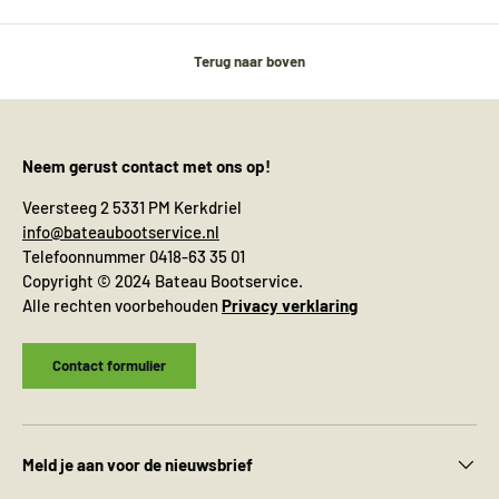
Terug naar boven
Neem gerust contact met ons op!
Veersteeg 2 5331 PM Kerkdriel
info@bateaubootservice.nl
Telefoonnummer 0418-63 35 01
Copyright © 2024 Bateau Bootservice.
Alle rechten voorbehouden
Privacy verklaring
Contact formulier
Meld je aan voor de nieuwsbrief